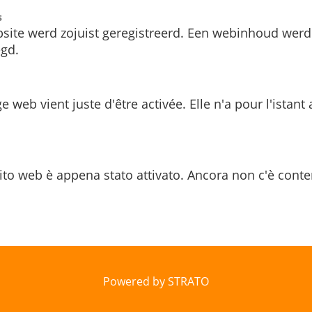
s
site werd zojuist geregistreerd. Een webinhoud werd
gd.
e web vient juste d'être activée. Elle n'a pour l'istant
ito web è appena stato attivato. Ancora non c'è conte
Powered by STRATO